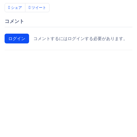
シェア
ツイート
コメント
ログイン
コメントするにはログインする必要があります。