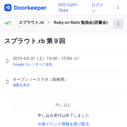
050-5291-
ログイ
7844
ン
スプラウト.rb - Ruby on Rails 勉強会(読書会)
-
スプラウト.rb 第９回
2015-03-21（土）13:00 - 17:00
JST
Google カレンダーに追加
オープンソースラボ（島根県）
地図を表示
申し込む
申し込み受付は終了しました
今後イベント情報を受け取る