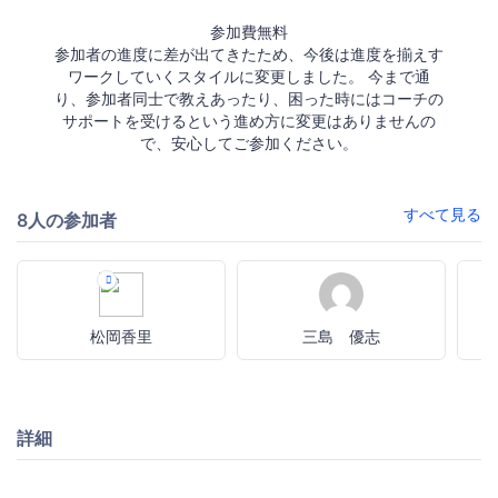
参加費無料
参加者の進度に差が出てきたため、今後は進度を揃えす
ワークしていくスタイルに変更しました。 今まで通
り、参加者同士で教えあったり、困った時にはコーチの
サポートを受けるという進め方に変更はありませんの
で、安心してご参加ください。
すべて見る
8人の参加者
松岡香里
三島 優志
詳細